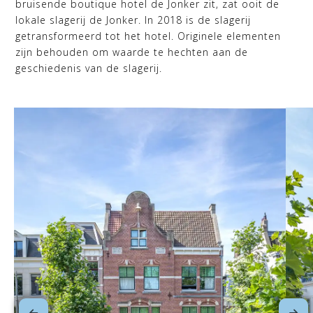
bruisende boutique hotel de Jonker zit, zat ooit de
lokale slagerij de Jonker. In 2018 is de slagerij
getransformeerd tot het hotel. Originele elementen
zijn behouden om waarde te hechten aan de
geschiedenis van de slagerij.