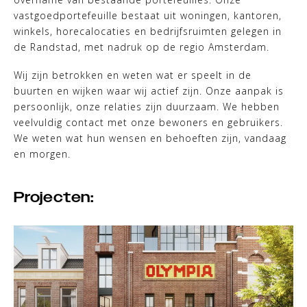
vastgoedportefeuille bestaat uit woningen, kantoren,
winkels, horecalocaties en bedrijfsruimten gelegen in
de Randstad, met nadruk op de regio Amsterdam.
Wij zijn betrokken en weten wat er speelt in de
buurten en wijken waar wij actief zijn. Onze aanpak is
persoonlijk, onze relaties zijn duurzaam. We hebben
veelvuldig contact met onze bewoners en gebruikers.
We weten wat hun wensen en behoeften zijn, vandaag
en morgen.
Projecten: