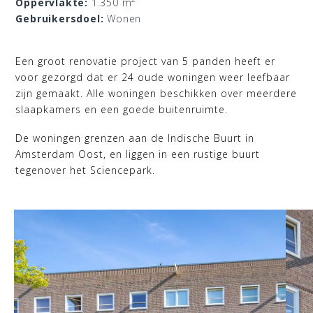
Oppervlakte:
1.350
m
Gebruikersdoel:
Wonen
Een groot renovatie project van 5 panden heeft er
voor gezorgd dat er 24 oude woningen weer leefbaar
zijn gemaakt. Alle woningen beschikken over meerdere
slaapkamers en een goede buitenruimte.
De woningen grenzen aan de Indische Buurt in
Amsterdam Oost, en liggen in een rustige buurt
tegenover het Sciencepark.