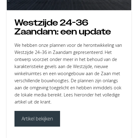
Westzijde 24-36
Zaandam: een update
We hebben onze plannen voor de herontwikkeling van
Westzijde 24–36 in Zaandam gepresenteerd. Het
ontwerp voorziet onder meer in het behoud van de
karakteristieke gevels aan de Westzijde, nieuwe
winkelruimtes en een woongebouw aan de Zaan met
verschillende bouwhoogtes. De plannen zijn onlangs
aan de omgeving toegelicht en hebben inmiddels ook
de lokale media bereikt. Lees hieronder het volledige
artikel uit de krant.
Artikel bekijken