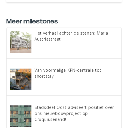
Meer milestones
Het verhaal achter de stenen: Maria
Austriastraat
Van voormalige KPN-centrale tot
shortstay
Stadsdeel Oost adviseert positief over
ons nieuwbouwproject op
Cruquiuseiland!